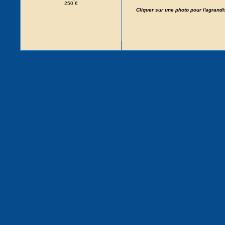
250 €
Cliquer sur une photo pour l'agrand