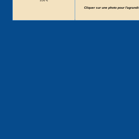
350 €
Cliquer sur une photo pour l'agrand