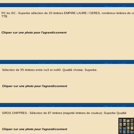
PC du GC - Superbe sélection de 20 timbres EMPIRE LAURE / CERES, nombreux timbres de co
TTB.
Cliquer sur une photo pour l'agrandissement
Sélection de 55 timbres entre no3 et no60. Qualité choisie. Superbe.
Cliquer sur une photo pour l'agrandissement
GROS CHIFFRES - Sélection de 87 timbres (majorité timbres de couleur). Superbe Qualité
Cliquer sur une photo pour l'agrandissement