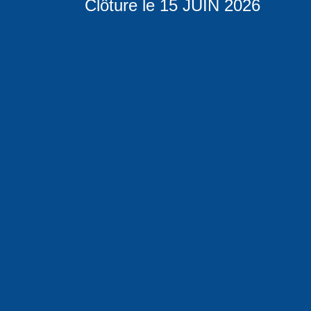
Clôture le 15 JUIN 2026