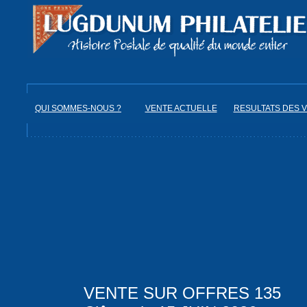
QUI SOMMES-NOUS ?
VENTE ACTUELLE
RESULTATS DES 
VENTE SUR OFFRES 135